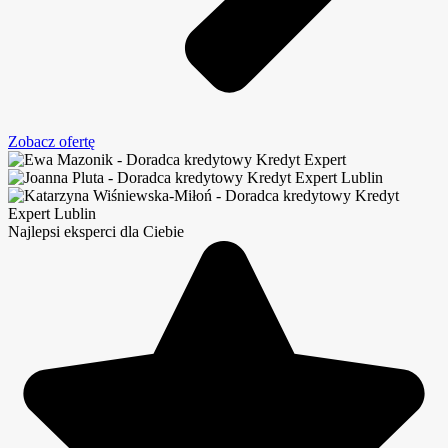
Zobacz ofertę
Najlepsi eksperci dla Ciebie