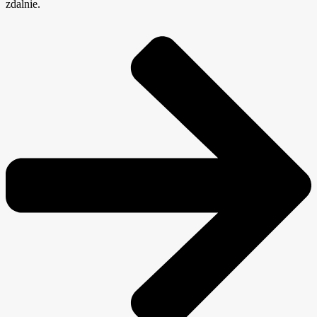
zdalnie.