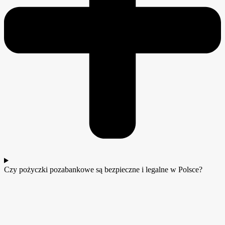
Czy pożyczki pozabankowe są bezpieczne i legalne w Polsce?