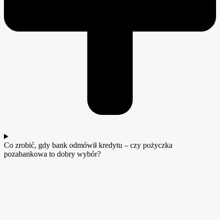
Co zrobić, gdy bank odmówił kredytu – czy pożyczka
pozabankowa to dobry wybór?