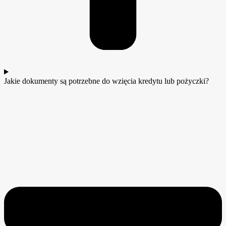
Jakie dokumenty są potrzebne do wzięcia kredytu lub pożyczki?